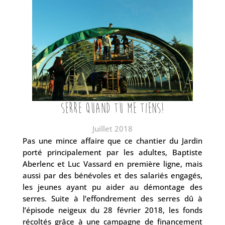
Serre quand tu me tiens!
Juillet 2018
Pas une mince affaire que ce chantier du Jardin
porté principalement par les adultes, Baptiste
Aberlenc et Luc Vassard en première ligne, mais
aussi par des bénévoles et des salariés engagés,
les jeunes ayant pu aider au démontage des
serres. Suite à l’effondrement des serres dû à
l’épisode neigeux du 28 février 2018, les fonds
récoltés grâce à une campagne de financement