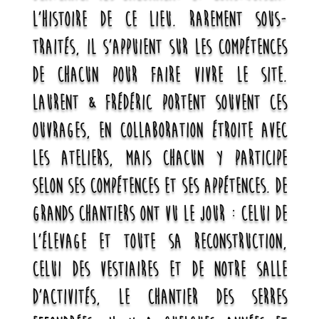
l’histoire de ce lieu. Rarement sous-
traités, il s’appuient sur les compétences
de chacun pour faire vivre le site.
Laurent & Frédéric portent souvent ces
ouvrages, en collaboration étroite avec
les ateliers, mais chacun y participe
selon ses compétences et ses appétences. De
grands chantiers ont vu le jour : celui de
l’élevage et toute sa reconstruction,
celui des vestiaires et de notre salle
d’activités, le chantier des serres