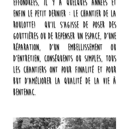
effondrées, il y a quelques années et
enfin le petit dernier : le chantier de la
roulotte! Qu’il s’agisse de poser des
gouttières ou de repenser un espace, d’une
réparation, d’un embellissement ou
d’entretien, conséquents ou simples, tous
les chantiers ont pour finalité et pour
but d’améliorer la qualité de la vie à
Bentenac.