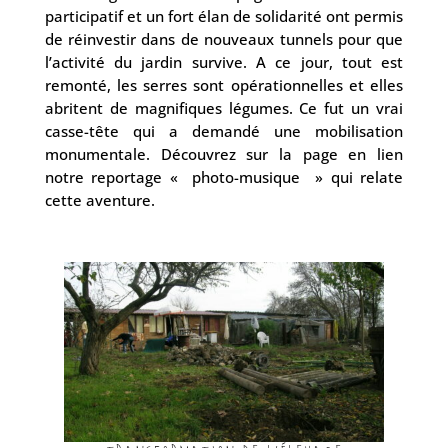
participatif et un fort élan de solidarité ont permis
de réinvestir dans de nouveaux tunnels pour que
l’activité du jardin survive. A ce jour, tout est
remonté, les serres sont opérationnelles et elles
abritent de magnifiques légumes. Ce fut un vrai
casse-tête qui a demandé une mobilisation
monumentale. Découvrez sur la page en lien
notre reportage « photo-musique » qui relate
cette aventure.