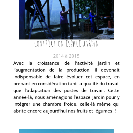
Contruction espace jardin
2014 à 2015
Avec la croissance de l’activité Jardin et
l’augmentation de la production, il devenait
indispensable de faire évoluer cet espace, en
prenant en considération tant la qualité du travail
que l’adaptation des postes de travail. Cette
année-là, nous aménagions l’espace Jardin pour y
intégrer une chambre froide, celle-là même qui
abrite encore aujourd’hui nos fruits et légumes !