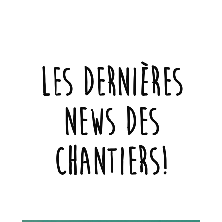
Les dernières
news des
chantiers!