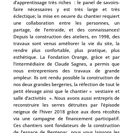
d’apprentissage très riches : le panel de savoirs-
faire nécessaires y est très large et très
éclectique; la mise en oeuvre du chantier requiert
une collaboration entre les personnes, un
partage, de l’entraide, et des connaissances!
Depuis la construction des ateliers, en 1998, des
travaux sont venus améliorer la vie du site, la
rendre plus confortable, plus pratique, plus
esthétique. La Fondation Orange, grâce et par
l’intermédiaire de Claude Sagnes, a permis que
nous entreprenions des travaux de grande
ampleur. Ils ont rendu possible la construction de
nos deux grandes bergeries, la réfection de tout le
petit élevage ainsi que le chantier « vestiaire et
salle d’activités ». Nous avons aussi entrepris de
reconstruire les serres détruites par l’épisode
neigeux de l’hiver 2018 grâce aux dons récoltés
via une campagne de financement participatif.
Ces chantiers sont fondateurs de la construction
de l’espace de Bentenac, nous vous laissons les