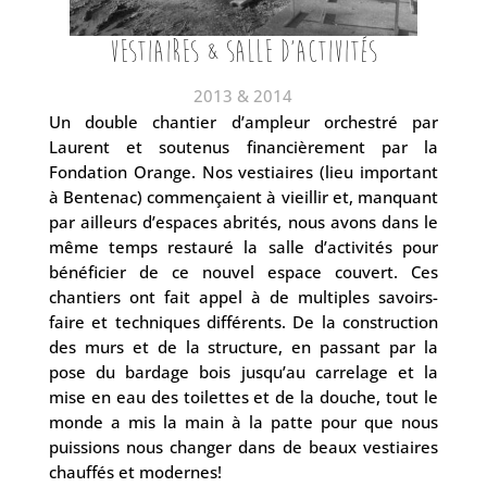
vestiaires & salle d'activités
2013 & 2014
Un double chantier d’ampleur orchestré par
Laurent et soutenus financièrement par la
Fondation Orange. Nos vestiaires (lieu important
à Bentenac) commençaient à vieillir et, manquant
par ailleurs d’espaces abrités, nous avons dans le
même temps restauré la salle d’activités pour
bénéficier de ce nouvel espace couvert. Ces
chantiers ont fait appel à de multiples savoirs-
faire et techniques différents. De la construction
des murs et de la structure, en passant par la
pose du bardage bois jusqu’au carrelage et la
mise en eau des toilettes et de la douche, tout le
monde a mis la main à la patte pour que nous
puissions nous changer dans de beaux vestiaires
chauffés et modernes!