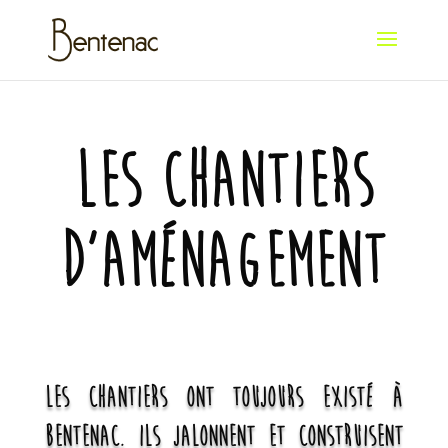
les chantiers
d’aménagement
Les chantiers ont toujours existé à
Bentenac. Ils jalonnent et construisent