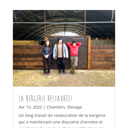
La bergerie restaurée!
Avr 13, 2022
|
Chantiers
,
Elevage
Un long travail de restauration de la bergerie
qui a maintenant une douzaine d'années et