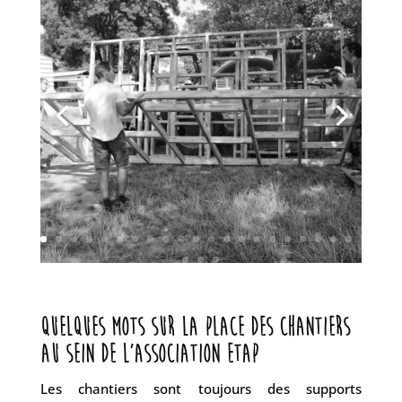
QUELQUES MOTS SUR LA PLACE DES CHANTIERS
AU SEIN DE L’association etap
Les chantiers sont toujours des supports