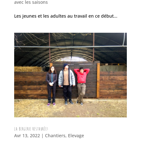
avec les saisons
Les jeunes et les adultes au travail en ce début...
La bergerie restaurée!
Avr 13, 2022
|
Chantiers
,
Elevage