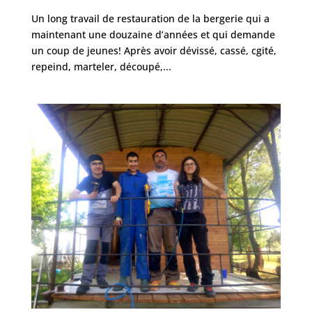
Un long travail de restauration de la bergerie qui a
maintenant une douzaine d’années et qui demande
un coup de jeunes! Après avoir dévissé, cassé, cgité,
repeind, marteler, découpé,...