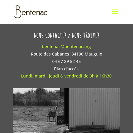
nous contacter / nous trouver
bentenac@bentenac.org
Route des Cabanes 34130 Mauguio
04 67 29 52 45
Plan d’accès
Lundi, mardi, jeudi & vendredi de 9h à 16h30