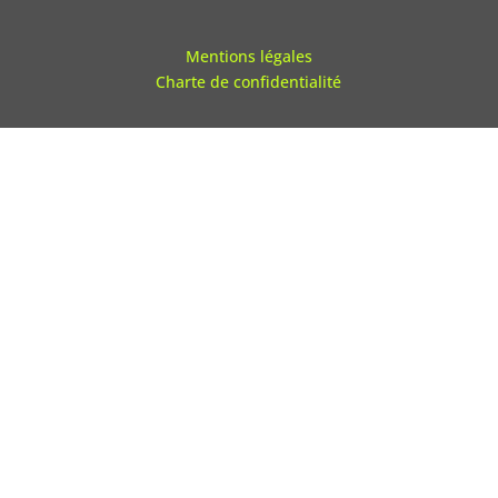
Mentions légales
Charte de confidentialité